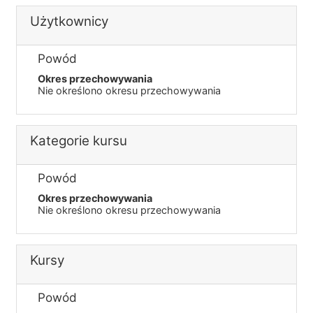
Użytkownicy
Powód
Okres przechowywania
Nie określono okresu przechowywania
Kategorie kursu
Powód
Okres przechowywania
Nie określono okresu przechowywania
Kursy
Powód