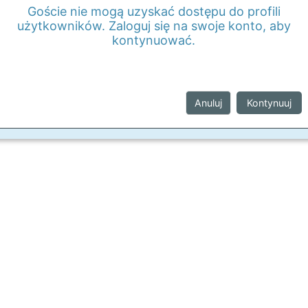
Goście nie mogą uzyskać dostępu do profili
użytkowników. Zaloguj się na swoje konto, aby
kontynuować.
Anuluj
Kontynuuj