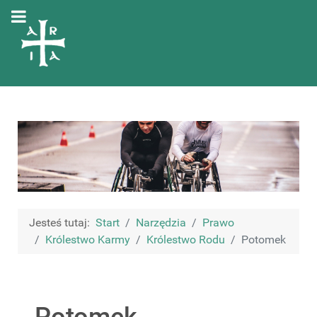
Jesteś tutaj:
Start
Narzędzia
Prawo
Królestwo Karmy
Królestwo Rodu
Potomek