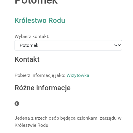
Potomek
Królestwo Rodu
Wybierz kontakt:
Kontakt
Pobierz informację jako:
Wizytówka
Różne informacje
Różne informacje
Jedena z trzech osób będąca członkami zarządu w
Królestwie Rodu.