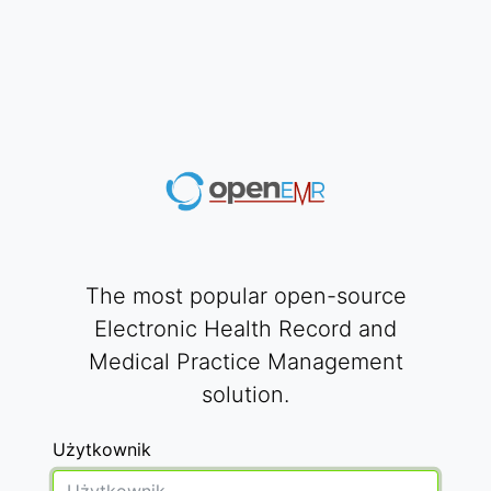
The most popular open-source
Electronic Health Record and
Medical Practice Management
solution.
Użytkownik