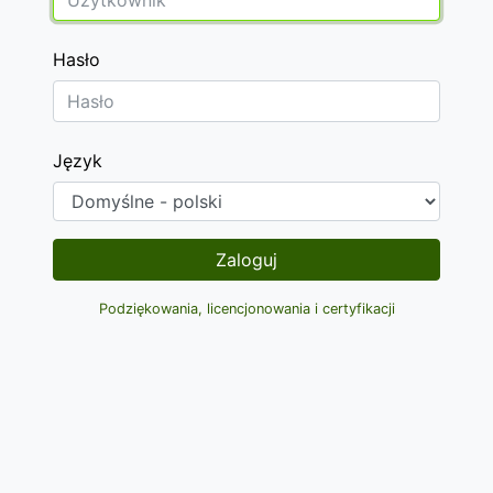
Hasło
Język
Zaloguj
Podziękowania, licencjonowania i certyfikacji